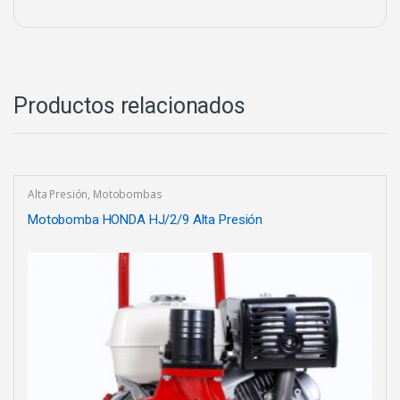
Productos relacionados
Alta Presión
,
Motobombas
Motobomba HONDA HJ/2/9 Alta Presión