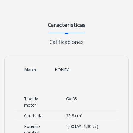
Caracteristicas
Calificaciones
Marca
HONDA
Tipo de
GX 35
motor
Cilindrada
35,8 cm³
Potencia
1,00 kW (1,30 cv)
nominal