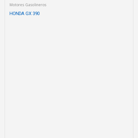
Motores Gasolineros
HONDA GX 390