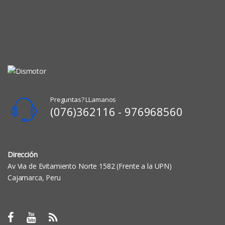
Preguntas? LLamanos
(076)362116 - 976968560
Dirección
Av Via de Evitamiento Norte 1582 (Frente a la UPN)
Cajamarca, Peru