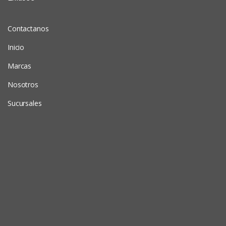
Contactanos
Inicio
Marcas
Nosotros
Sucursales