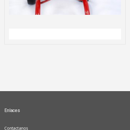
Enlaces
Contactanos