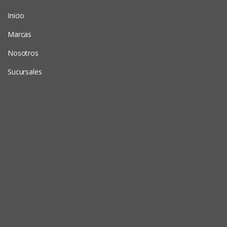
Inicio
Marcas
Nosotros
Sucursales