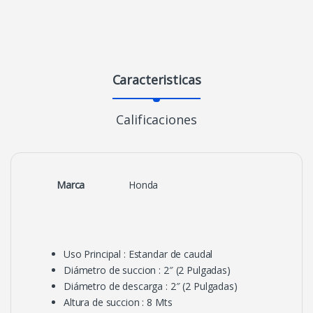
Caracteristicas
Calificaciones
Marca
Honda
Uso Principal : Estandar de caudal
Diámetro de succion : 2″ (2 Pulgadas)
Diámetro de descarga : 2″ (2 Pulgadas)
Altura de succion : 8 Mts