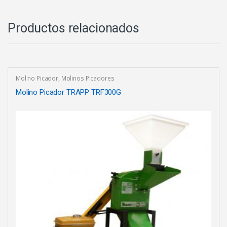
Productos relacionados
Molino Picador
,
Molinos Picadores
Molino Picador TRAPP TRF300G