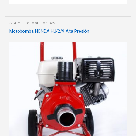
Alta Presión
,
Motobombas
Motobomba HONDA HJ/2/9 Alta Presión