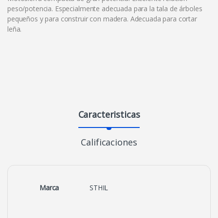
peso/potencia. Especialmente adecuada para la tala de árboles
pequeños y para construir con madera. Adecuada para cortar
leña.
Caracteristicas
Calificaciones
Marca
STHIL