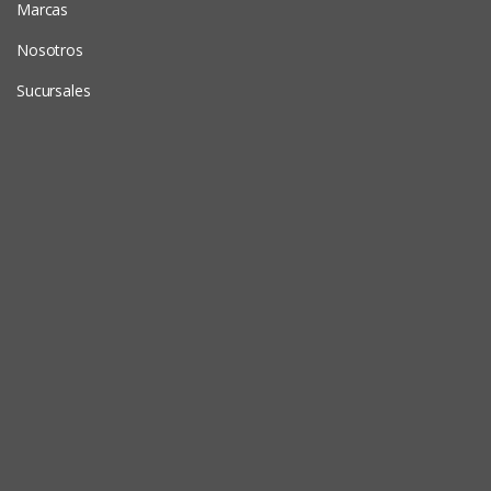
Marcas
Nosotros
Sucursales