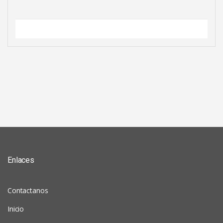
Enlaces
Contactanos
Inicio